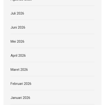
Juli 2026
Juni 2026
Mei 2026
April 2026
Maret 2026
Februari 2026
Januari 2026