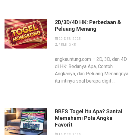
2D/3D/4D HK: Perbedaan &
Peluang Menang
20 DES 2025
REMI OKE
angkauntung.com – 2D, 3D, dan 4D
di HK: Bedanya Apa, Contoh
Angkanya, dan Peluang Menangnya
itu intinya soal berapa digit …
BBFS Togel Itu Apa? Santai
Memahami Pola Angka
Favorit
16 DES 2025