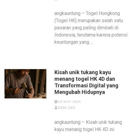
angkauntung – Togel Hongkong
(Togel HK) merupakan salah satu
pasaran yang paling diminati di
Indonesia, terutama karena potensi
keuntungan yang …
Kisah unik tukang kayu
menang togel HK 4D dan
Transformasi Digital yang
Mengubah Hidupnya
24 NOV 2025
REMI OKE
angkauntung – Kisah unik tukang
kayu menang togel HK 4D ini