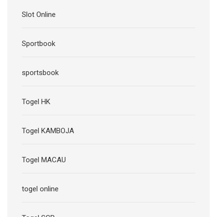
Slot Online
Sportbook
sportsbook
Togel HK
Togel KAMBOJA
Togel MACAU
togel online