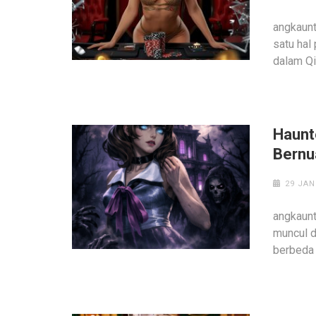
angkaun
satu hal
dalam Qi
Haunt
Bernu
29 JAN
angkaunt
muncul d
berbeda