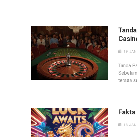
Tanda
Casin
19 JAN
Tanda Pa
Sebelum 
terasa s
Fakta
13 JAN