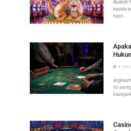
Apakah ha
kepala p
hasil …
Apaka
Hukum
8 JAN 
angkaunt
ini seri
blackjac
Casino