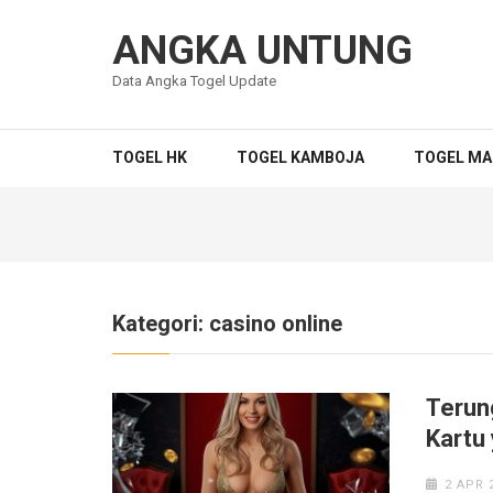
Lompat
ke
ANGKA UNTUNG
konten
Data Angka Togel Update
(Tekan
Enter)
TOGEL HK
TOGEL KAMBOJA
TOGEL M
Kategori:
casino online
Terun
Kartu
2 APR 