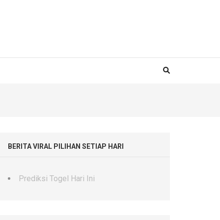
BERITA VIRAL PILIHAN SETIAP HARI
Prediksi Togel Hari Ini