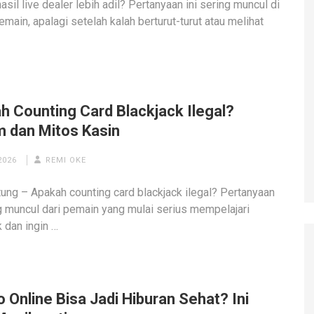
sil live dealer lebih adil? Pertanyaan ini sering muncul di
emain, apalagi setelah kalah berturut-turut atau melihat
h Counting Card Blackjack Ilegal?
 dan Mitos Kasin
2026
REMI OKE
ung – Apakah counting card blackjack ilegal? Pertanyaan
ng muncul dari pemain yang mulai serius mempelajari
k dan ingin …
 Online Bisa Jadi Hiburan Sehat? Ini