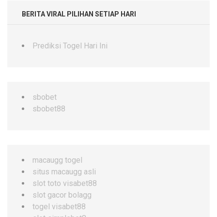
BERITA VIRAL PILIHAN SETIAP HARI
Prediksi Togel Hari Ini
sbobet
sbobet88
macaugg togel
situs macaugg asli
slot toto visabet88
slot gacor bolagg
togel visabet88