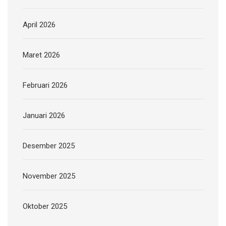
April 2026
Maret 2026
Februari 2026
Januari 2026
Desember 2025
November 2025
Oktober 2025