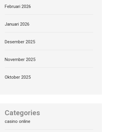
Februari 2026
Januari 2026
Desember 2025
November 2025
Oktober 2025
Categories
casino online