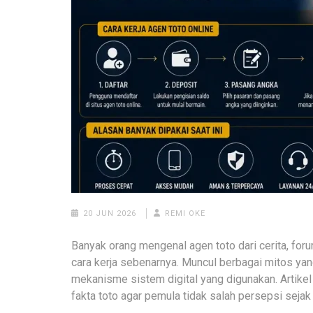
20 JUN 2026
REMI OKE
Banyak orang mengenal agen toto dari cerita, fo
cara kerja sebenarnya. Muncul berbagai mitos ya
mekanisme sistem digital yang digunakan. Artike
fakta toto agar pemula tidak salah persepsi sejak