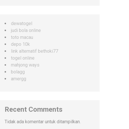
dewatogel
judi bola online
toto macau
depo 10k
link alternatif bethoki77
togel online
mahjong ways
bolagg
amergg
Recent Comments
Tidak ada komentar untuk ditampilkan.