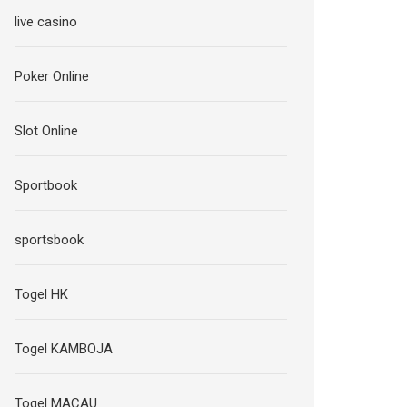
live casino
Poker Online
Slot Online
Sportbook
sportsbook
Togel HK
Togel KAMBOJA
Togel MACAU