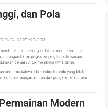
nggi, dan Pola
ring muncul dalam komunitas.
g memberikan kemenangan dalam periode tertentu.
se pengembalian jangka panjang kepada pemain.
igunakan pemain untuk membaca ritme game.
n persepsi bahwa ada kondisi tertentu yang lebih
emain tetap mengamati tren dari pengalaman mereka
m Permainan Modern