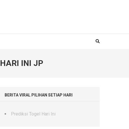
ARI INI JP
BERITA VIRAL PILIHAN SETIAP HARI
Prediksi Togel Hari Ini