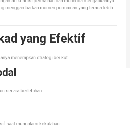
mengamati kondisi permainan dan mencoba mengaitkannya
yang menggambarkan momen permainan yang terasa lebih
kad yang Efektif
anya menerapkan strategi berikut:
odal
in secara berlebihan.
sif saat mengalami kekalahan.