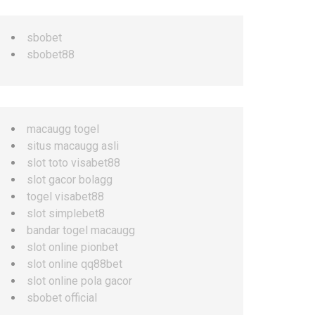
sbobet
sbobet88
macaugg togel
situs macaugg asli
slot toto visabet88
slot gacor bolagg
togel visabet88
slot simplebet8
bandar togel macaugg
slot online pionbet
slot online qq88bet
slot online pola gacor
sbobet official