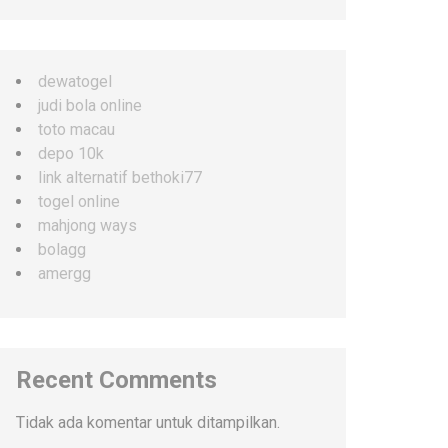
dewatogel
judi bola online
toto macau
depo 10k
link alternatif bethoki77
togel online
mahjong ways
bolagg
amergg
Recent Comments
Tidak ada komentar untuk ditampilkan.