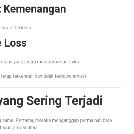
et Kemenangan
target tertentu.
e Loss
rugian yang justru memperbesar risiko.
tetap terkendali dan tidak terbawa emosi.
ng Sering Terjadi
g sama. Pertama, mereka menganggap permainan bisa
basis probabilitas.