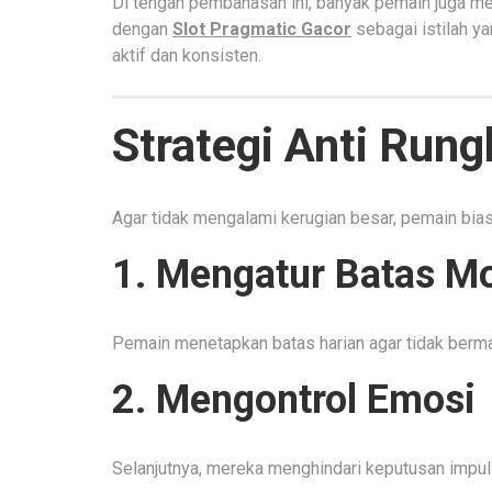
Di tengah pembahasan ini, banyak pemain juga 
dengan
Slot Pragmatic Gacor
sebagai istilah 
aktif dan konsisten.
Strategi Anti Rung
Agar tidak mengalami kerugian besar, pemain bias
1. Mengatur Batas M
Pemain menetapkan batas harian agar tidak berma
2. Mengontrol Emosi
Selanjutnya, mereka menghindari keputusan impul