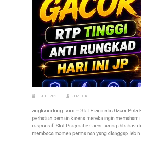
6 JUL 2026
REMI OKE
angkauntung.com
– Slot Pragmatic Gacor Pola R
perhatian pemain karena mereka ingin memahami ca
responsif. Slot Pragmatic Gacor sering dibahas 
membaca momen permainan yang dianggap lebih “