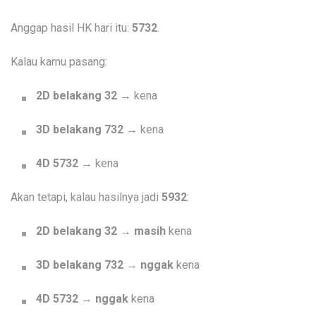
Anggap hasil HK hari itu:
5732
.
Kalau kamu pasang:
2D belakang 32
→ kena
3D belakang 732
→ kena
4D 5732
→ kena
Akan tetapi, kalau hasilnya jadi
5932
:
2D belakang 32
→
masih
kena
3D belakang 732
→
nggak
kena
4D 5732
→
nggak
kena