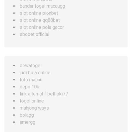
bandar togel macaugg
slot online pionbet
slot online qq88bet
slot online pola gacor
sbobet official
dewatogel
judi bola online
toto macau
depo 10k
link alternatif bethoki77
togel online
mahjong ways
bolagg
amergg