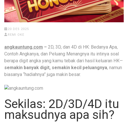
20 DES 2025
REMI OKE
angkauntung.com
–
2D, 3D, dan 4D di HK: Bedanya Apa,
Contoh Angkanya, dan Peluang Menangnya itu intinya soal
berapa digit angka yang kamu tebak dari hasil keluaran HK—
semakin banyak digit, semakin kecil peluangnya
, namun
biasanya “hadiahnya” juga makin besar.
Sekilas: 2D/3D/4D itu
maksudnya apa sih?