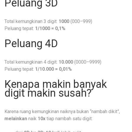
Peluang 3D
Total kemungkinan 3 digit:
1000
(000–999)
Peluang tepat:
1/1000 = 0,1%
Peluang 4D
Total kemungkinan 4 digit:
10.000
(0000–9999)
Peluang tepat:
1/10.000 = 0,01%
Kenapa makin banyak
digit makin susah?
Karena ruang kemungkinan naiknya bukan “nambah dikit”,
melainkan
naik
10x
tiap nambah satu digit: