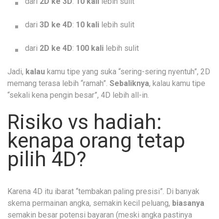
dari
2D ke 3D
:
10 kali
lebih sulit
dari
3D ke 4D
:
10 kali
lebih sulit
dari
2D ke 4D
:
100 kali
lebih sulit
Jadi,
kalau
kamu tipe yang suka “sering-sering nyentuh”, 2D
memang terasa lebih “ramah”.
Sebaliknya
, kalau kamu tipe
“sekali kena pengin besar”, 4D lebih all-in.
Risiko vs hadiah:
kenapa orang tetap
pilih 4D?
Karena 4D itu ibarat “tembakan paling presisi”. Di banyak
skema permainan angka, semakin kecil peluang,
biasanya
semakin besar potensi bayaran (meski angka pastinya