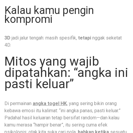
Kalau kamu pengin
kompromi
3D
jadi jalur tengah: masih spesifik,
tetapi
nggak seketat
4D.
Mitos yang wajib
dipatahkan: “angka ini
pasti keluar”
Di permainan
angka togel HK
, yang sering bikin orang
kebawa emosi itu kalimat: “ini angka panas, pasti keluar.”
Padahal hasil keluaran tetap bersifat random—dan kalau
kamu merasa “hampir benar”, itu sering cuma efek
psikologis: otak kita suka cari pola,
bahkan ketika
sesuatu