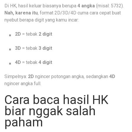
Di HK, hasil keluar biasanya berupa
4 angka
(misal: 5732).
Nah, karena itu
, format 2D/3D/4D cuma cara cepat buat
nyebut berapa digit yang kamu incar:
2D
= tebak
2 digit
3D
= tebak
3 digit
4D
= tebak
4 digit
Simpelnya:
2D
ngincer potongan angka, sedangkan
4D
ngincer angka full.
Cara baca hasil HK
biar nggak salah
paham