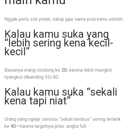
Nggak perlu sok pinter, cukup jujur sama pola kamu sendiri.
Kalau kamu suka yang
“lebih sering kena kecil-
kecil”
Biasanya orang condong ke
2D
, karena lebih mungkin
nyangkut dibanding 3D/4D.
Kalau kamu suka “sekali
kena tapi niat”
Orang yang ngejar sensasi “sekali tembus” sering tertarik
ke
4D
—karena targetnya jelas: angka full.