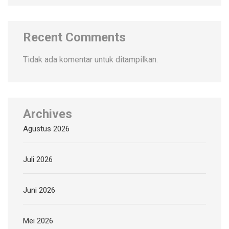
Recent Comments
Tidak ada komentar untuk ditampilkan.
Archives
Agustus 2026
Juli 2026
Juni 2026
Mei 2026