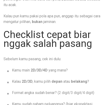
itu acak.
Kalau pun kamu pakai pola apa pun, anggap itu sebagai cara
mengatur pilihan,
bukan
jaminan.
Checklist cepat biar
nggak salah pasang
Sebelum kamu pasang, cek ini dulu:
Kamu main
2D/3D/4D
yang mana?
Kalau
2D/3D
, kamu pilih
depan
atau
belakang
?
Format angka sudah benar? (2 digit/3 digit/4 digit)
Kamu sudah paham peluangnya? (biar ekspektasi