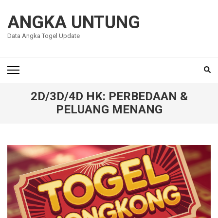
Lompat
ke
ANGKA UNTUNG
konten
Data Angka Togel Update
(Tekan
Enter)
2D/3D/4D HK: PERBEDAAN &
PELUANG MENANG