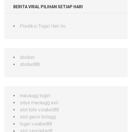
BERITA VIRAL PILIHAN SETIAP HARI
Prediksi Togel Hari Ini
sbobet
sbobet88
macaugg togel
situs macaugg asli
slot toto visabet88
slot gacor bolagg
togel visabet88
slot simplebet8