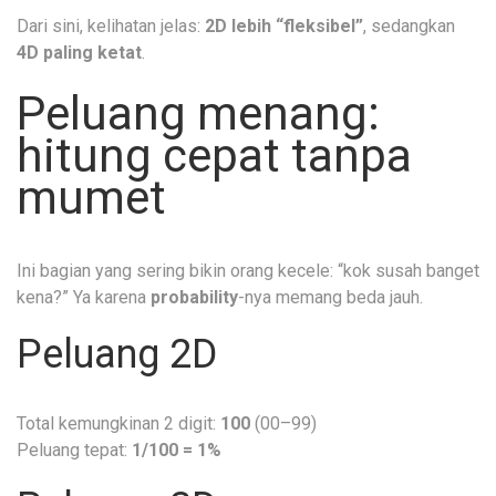
Dari sini, kelihatan jelas:
2D lebih “fleksibel”
, sedangkan
4D paling ketat
.
Peluang menang:
hitung cepat tanpa
mumet
Ini bagian yang sering bikin orang kecele: “kok susah banget
kena?” Ya karena
probability
-nya memang beda jauh.
Peluang 2D
Total kemungkinan 2 digit:
100
(00–99)
Peluang tepat:
1/100 = 1%