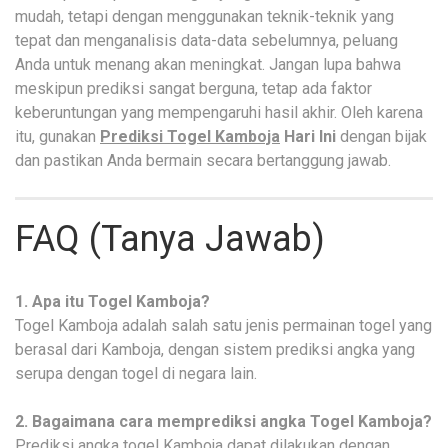
mudah, tetapi dengan menggunakan teknik-teknik yang
tepat dan menganalisis data-data sebelumnya, peluang
Anda untuk menang akan meningkat. Jangan lupa bahwa
meskipun prediksi sangat berguna, tetap ada faktor
keberuntungan yang mempengaruhi hasil akhir. Oleh karena
itu, gunakan
Prediksi Togel Kamboja
Hari Ini
dengan bijak
dan pastikan Anda bermain secara bertanggung jawab.
FAQ (Tanya Jawab)
1. Apa itu Togel Kamboja?
Togel Kamboja adalah salah satu jenis permainan togel yang
berasal dari Kamboja, dengan sistem prediksi angka yang
serupa dengan togel di negara lain.
2. Bagaimana cara memprediksi angka Togel Kamboja?
Prediksi angka togel Kamboja dapat dilakukan dengan