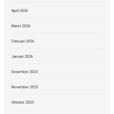
April 2026
Maret 2026
Februari 2026
Januari 2026
Desember 2025
November 2025
Oktober 2025