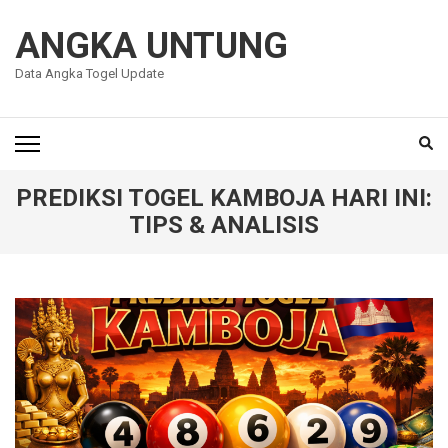
Lompat
ke
ANGKA UNTUNG
konten
Data Angka Togel Update
(Tekan
Enter)
PREDIKSI TOGEL KAMBOJA HARI INI:
TIPS & ANALISIS