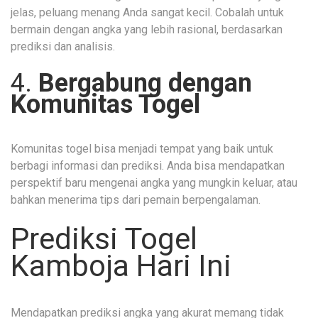
jelas, peluang menang Anda sangat kecil. Cobalah untuk
bermain dengan angka yang lebih rasional, berdasarkan
prediksi dan analisis.
4.
Bergabung dengan
Komunitas Togel
Komunitas togel bisa menjadi tempat yang baik untuk
berbagi informasi dan prediksi. Anda bisa mendapatkan
perspektif baru mengenai angka yang mungkin keluar, atau
bahkan menerima tips dari pemain berpengalaman.
Prediksi Togel
Kamboja Hari Ini
Mendapatkan prediksi angka yang akurat memang tidak