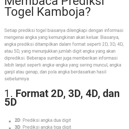
Membaca Prediksi
Togel Kamboja?
Setiap prediksi togel biasanya dilengkapi dengan informasi
mengenai angka yang kemungkinan akan keluar. Biasanya,
angka prediksi ditampilkan dalam format seperti 2D, 3D, 4D,
atau 5D, yang menunjukkan jumlah digit angka yang akan
diprediksi. Beberapa sumber juga memberikan informasi
lebih lanjut seperti angka-angka yang sering muncul, angka
ganjil atau genap, dan pola angka berdasarkan hasil
sebelumnya.
1.
Format 2D, 3D, 4D, dan
5D
2D
: Prediksi angka dua digit
3D
: Prediksi angka tiga digit