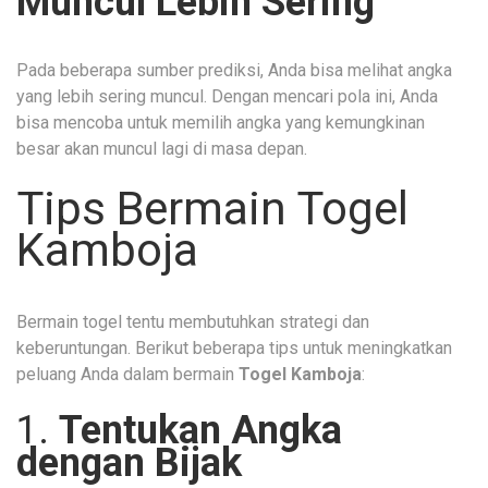
Muncul Lebih Sering
Pada beberapa sumber prediksi, Anda bisa melihat angka
yang lebih sering muncul. Dengan mencari pola ini, Anda
bisa mencoba untuk memilih angka yang kemungkinan
besar akan muncul lagi di masa depan.
Tips Bermain Togel
Kamboja
Bermain togel tentu membutuhkan strategi dan
keberuntungan. Berikut beberapa tips untuk meningkatkan
peluang Anda dalam bermain
Togel Kamboja
:
1.
Tentukan Angka
dengan Bijak