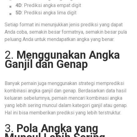
4D
: Prediksi angka empat digit
5D
: Prediksi angka lima digit
Setiap format ini menunjukkan jenis prediksi yang dapat
Anda coba, semakin besar formatnya, semakin besar pula
peluang Anda untuk mendapatkan angka yang benar.
2.
Menggunakan Angka
Ganjil dan Genap
Banyak pemain juga menggunakan strategi memprediksi
kombinasi angka ganjil dan genap. Berdasarkan data hasil
keluaran sebelumnya, pemain mencari kombinasi angka
yang lebih sering muncul dalam kategori ganjil atau genap.
Hal ini bisa memberikan prediksi yang lebih terstruktur.
3.
Pola Angka yang