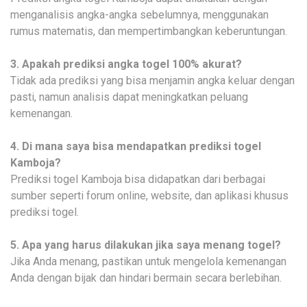
menganalisis angka-angka sebelumnya, menggunakan
rumus matematis, dan mempertimbangkan keberuntungan.
3. Apakah prediksi angka togel 100% akurat?
Tidak ada prediksi yang bisa menjamin angka keluar dengan
pasti, namun analisis dapat meningkatkan peluang
kemenangan.
4. Di mana saya bisa mendapatkan prediksi togel
Kamboja?
Prediksi togel Kamboja bisa didapatkan dari berbagai
sumber seperti forum online, website, dan aplikasi khusus
prediksi togel.
5. Apa yang harus dilakukan jika saya menang togel?
Jika Anda menang, pastikan untuk mengelola kemenangan
Anda dengan bijak dan hindari bermain secara berlebihan.