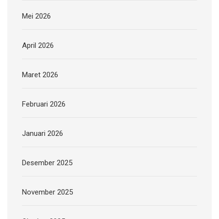
Mei 2026
April 2026
Maret 2026
Februari 2026
Januari 2026
Desember 2025
November 2025