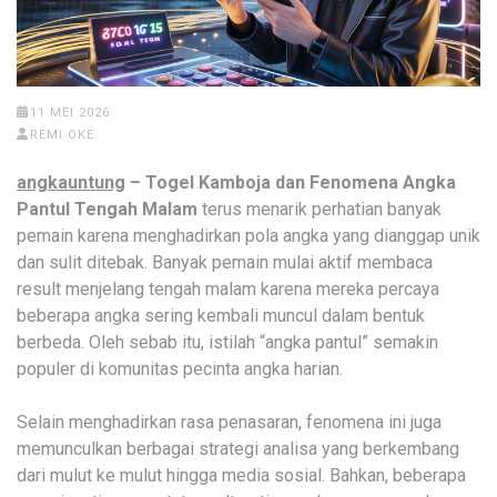
11 MEI 2026
REMI OKE
angkauntung
– Togel Kamboja dan Fenomena Angka
Pantul Tengah Malam
terus menarik perhatian banyak
pemain karena menghadirkan pola angka yang dianggap unik
dan sulit ditebak. Banyak pemain mulai aktif membaca
result menjelang tengah malam karena mereka percaya
beberapa angka sering kembali muncul dalam bentuk
berbeda. Oleh sebab itu, istilah “angka pantul” semakin
populer di komunitas pecinta angka harian.
Selain menghadirkan rasa penasaran, fenomena ini juga
memunculkan berbagai strategi analisa yang berkembang
dari mulut ke mulut hingga media sosial. Bahkan, beberapa