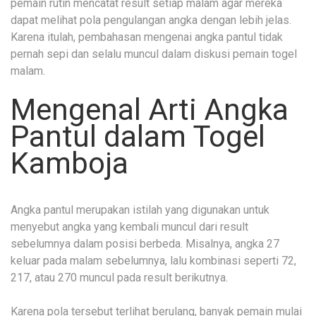
pemain rutin mencatat result setiap malam agar mereka
dapat melihat pola pengulangan angka dengan lebih jelas.
Karena itulah, pembahasan mengenai angka pantul tidak
pernah sepi dan selalu muncul dalam diskusi pemain togel
malam.
Mengenal Arti Angka
Pantul dalam Togel
Kamboja
Angka pantul merupakan istilah yang digunakan untuk
menyebut angka yang kembali muncul dari result
sebelumnya dalam posisi berbeda. Misalnya, angka 27
keluar pada malam sebelumnya, lalu kombinasi seperti 72,
217, atau 270 muncul pada result berikutnya.
Karena pola tersebut terlihat berulang, banyak pemain mulai