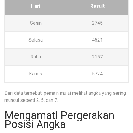
Hari
Result
Senin
2745
Selasa
4521
Rabu
2157
Kamis
5724
Dari data tersebut, pemain mulai melihat angka yang sering
muncul seperti 2, 5, dan 7.
Mengamati Pergerakan
Posisi Angka