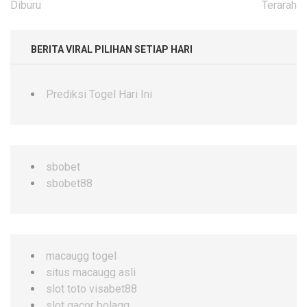
Diburu
Terarah
BERITA VIRAL PILIHAN SETIAP HARI
Prediksi Togel Hari Ini
sbobet
sbobet88
macaugg togel
situs macaugg asli
slot toto visabet88
slot gacor bolagg