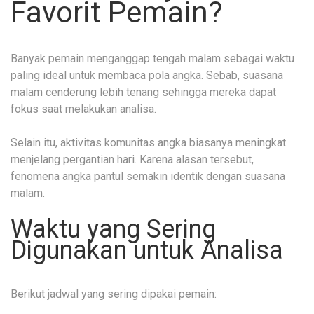
Favorit Pemain?
Banyak pemain menganggap tengah malam sebagai waktu
paling ideal untuk membaca pola angka. Sebab, suasana
malam cenderung lebih tenang sehingga mereka dapat
fokus saat melakukan analisa.
Selain itu, aktivitas komunitas angka biasanya meningkat
menjelang pergantian hari. Karena alasan tersebut,
fenomena angka pantul semakin identik dengan suasana
malam.
Waktu yang Sering
Digunakan untuk Analisa
Berikut jadwal yang sering dipakai pemain: